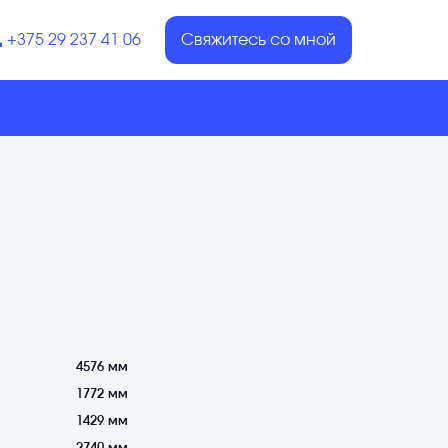
+375 29 237 41 06
Свяжитесь со мной
4576 мм
1772 мм
1429 мм