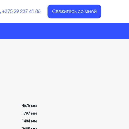
+375 29 237 41 06
Свяжитесь со мной
4675 мм
1797 мм
1484 мм