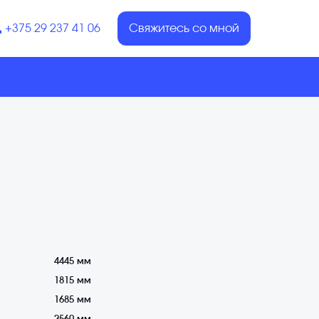
+375 29 237 41 06
Свяжитесь со мной
4445 мм
1815 мм
1685 мм