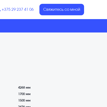
+375 29 237 41 06
Свяжитесь со мной
4268 мм
1700 мм
1500 мм