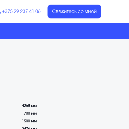
+375 29 237 41 06
Свяжитесь со мной
4268 мм
1700 мм
1500 мм