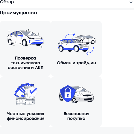
Обзор
Преимущества
Проверка
технического
Обмен и трейд-ин
состояния и ЛКП
Честные условия
Безопасная
финансирования
покупка