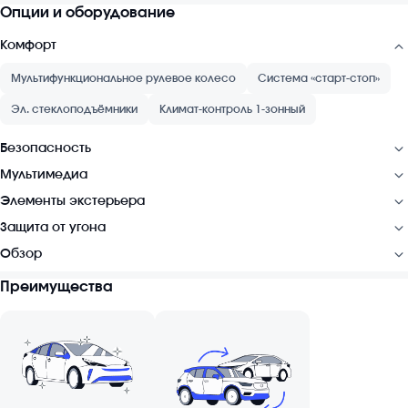
Опции и оборудование
Комфорт
Мультифункциональное рулевое колесо
Система «старт-стоп»
Эл. стеклоподъёмники
Климат-контроль 1-зонный
Безопасность
Мультимедиа
Элементы экстерьера
Защита от угона
Обзор
Преимущества