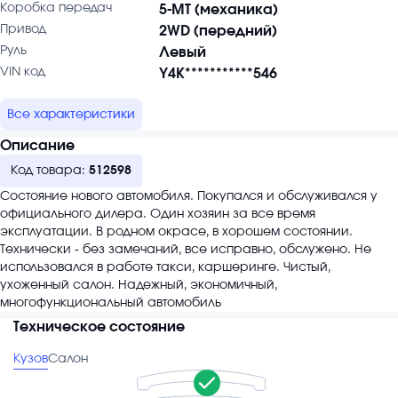
Коробка передач
5-MT (механика)
Привод
2WD (передний)
Руль
Левый
VIN код
Y4K***********546
Все характеристики
Описание
Код товара:
512598
Состояние нового автомобиля. Покупался и обслуживался у
официального дилера. Один хозяин за все время
эксплуатации. В родном окрасе, в хорошем состоянии.
Технически - без замечаний, все исправно, обслужено. Не
использовался в работе такси, каршеринге. Чистый,
ухоженный салон. Надежный, экономичный,
многофункциональный автомобиль
Техническое состояние
Кузов
Салон