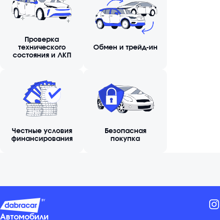
Проверка
технического
Обмен и трейд-ин
состояния и ЛКП
Честные условия
Безопасная
финансирования
покупка
Автомобили