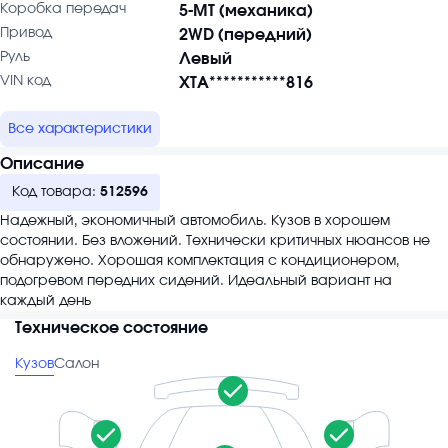
Коробка передач
5-MT (механика)
Привод
2WD (передний)
Руль
Левый
VIN код
XTA***********816
Все характеристики
Описание
Код товара:
512596
Надежный, экономичный автомобиль. Кузов в хорошем
состоянии. Без вложений. Технически критичных нюансов не
обнаружено. Хорошая комплектация с кондиционером,
подогревом передних сидений. Идеальный вариант на
каждый день
Техническое состояние
Кузов
Салон