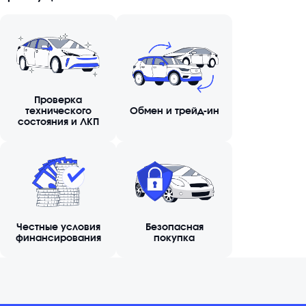
Проверка
технического
Обмен и трейд-ин
состояния и ЛКП
Честные условия
Безопасная
финансирования
покупка