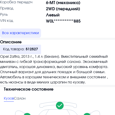
Коробка передач
6-MT (механика)
Привод
2WD (передний)
Руль
Левый
VIN код
W0L***********885
Все характеристики
Описание
Код товара:
512527
Opel Zafira, 2013 г., 1.4 л (Бензин). Вместительный семейный
минивэн с гибкой трансформацией салона. Экономичный
двигатель, хорошая динамика, высокий уровень комфорта.
Отличный вариант для дальних поездок и большой семьи.
Автомобиль в хорошем техническом и внешнем состоянии ,
есть нюансы в виде мелких царапин по кузову.
Техническое состояние
Кузов
Салон