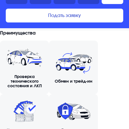
Подать заявку
Преимущества
Проверка
технического
Обмен и трейд-ин
состояния и ЛКП