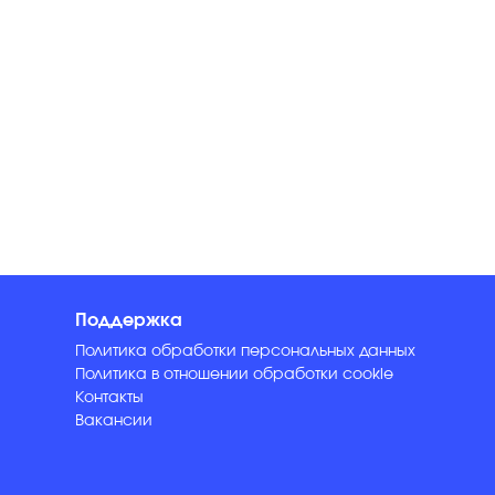
Поддержка
Политика обработки персональных данных
Политика в отношении обработки cookie
Контакты
Вакансии