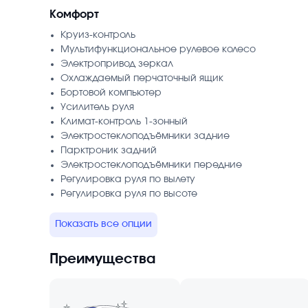
Комфорт
Круиз-контроль
Мультифункциональное рулевое колесо
Электропривод зеркал
Охлаждаемый перчаточный ящик
Бортовой компьютер
Усилитель руля
Климат-контроль 1-зонный
Электростеклоподъёмники задние
Парктроник задний
Электростеклоподъёмники передние
Регулировка руля по вылету
Регулировка руля по высоте
Показать все опции
Преимущества