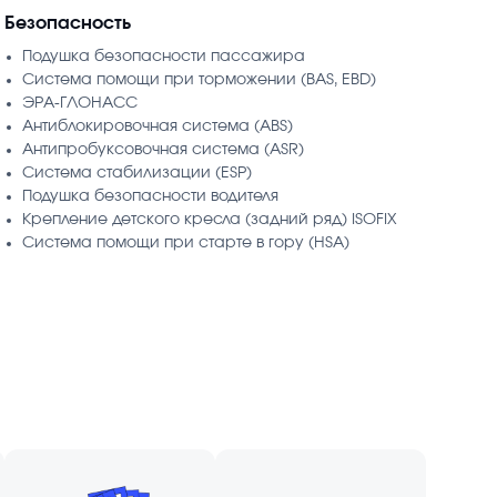
Безопасность
Подушка безопасности пассажира
Система помощи при торможении (BAS, EBD)
ЭРА-ГЛОНАСС
Антиблокировочная система (ABS)
Антипробуксовочная система (ASR)
Система стабилизации (ESP)
Подушка безопасности водителя
Крепление детского кресла (задний ряд) ISOFIX
Система помощи при старте в гору (HSA)