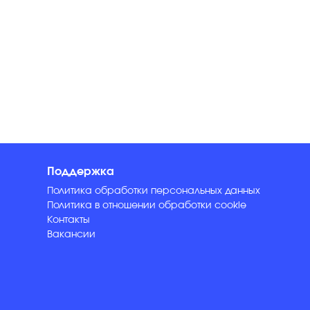
Поддержка
Политика обработки персональных данных
Политика в отношении обработки cookie
Контакты
Вакансии