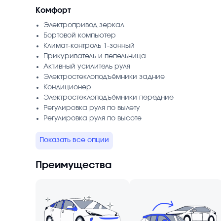
Комфорт
Электропривод зеркал
Бортовой компьютер
Климат-контроль 1-зонный
Прикуриватель и пепельница
Активный усилитель руля
Электростеклоподъёмники задние
Кондиционер
Электростеклоподъёмники передние
Регулировка руля по вылету
Регулировка руля по высоте
Показать все опции
Преимущества