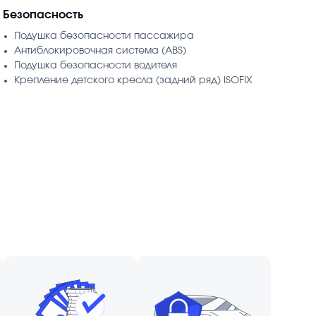
Безопасность
Подушка безопасности пассажира
Антиблокировочная система (ABS)
Подушка безопасности водителя
Крепление детского кресла (задний ряд) ISOFIX