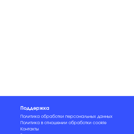
Поддержка
Политика обработки персональных данных
Политика в отношении обработки cookie
Контакты