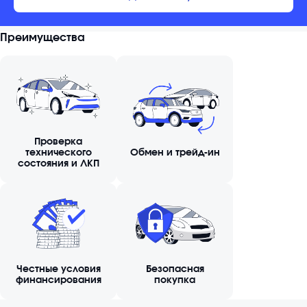
Преимущества
Проверка
технического
Обмен и трейд-ин
состояния и ЛКП
Честные условия
Безопасная
финансирования
покупка