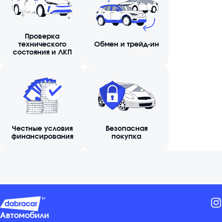
Проверка
технического
Обмен и трейд-ин
состояния и ЛКП
Честные условия
Безопасная
финансирования
покупка
Автомобили