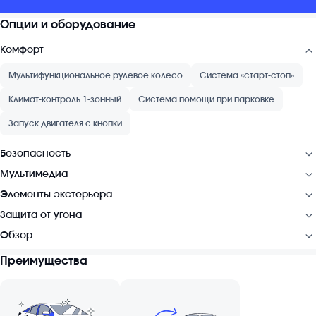
Опции и оборудование
Комфорт
Мультифункциональное рулевое колесо
Система «старт-стоп»
Климат-контроль 1-зонный
Система помощи при парковке
Запуск двигателя с кнопки
Безопасность
Мультимедиа
Элементы экстерьера
Защита от угона
Обзор
Преимущества