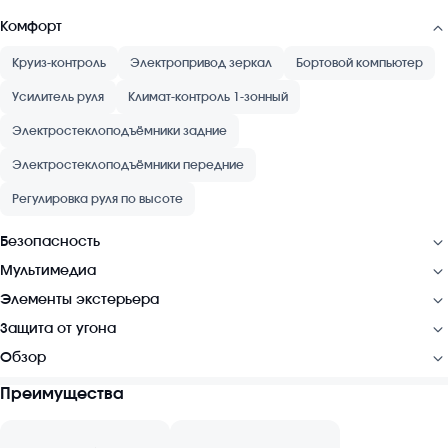
Комфорт
Круиз-контроль
Электропривод зеркал
Бортовой компьютер
Усилитель руля
Климат-контроль 1-зонный
Электростеклоподъёмники задние
Электростеклоподъёмники передние
Регулировка руля по высоте
Безопасность
Мультимедиа
Элементы экстерьера
Защита от угона
Обзор
Преимущества