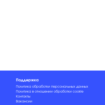
Поддержка
Политика обработки персональных данных
Политика в отношении обработки cookie
Контакты
Вакансии