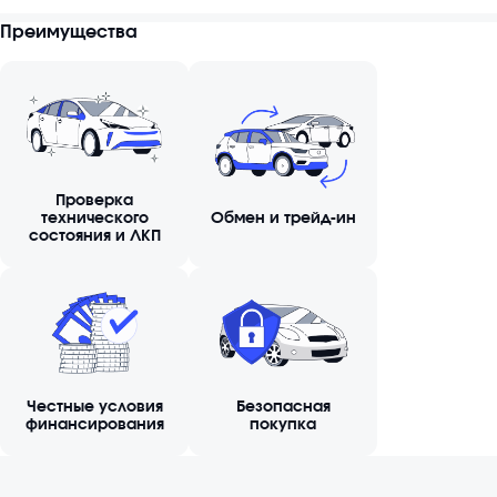
Преимущества
Проверка
технического
Обмен и трейд-ин
состояния и ЛКП
Честные условия
Безопасная
финансирования
покупка