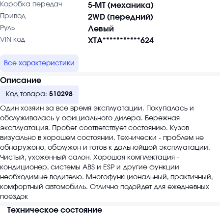
Коробка передач
5-MT (механика)
Привод
2WD (передний)
Руль
Левый
VIN код
XTA***********624
Все характеристики
Описание
Код товара:
510298
Один хозяин за все время эксплуатации. Покупалась и
обслуживалась у официального дилера. Бережная
эксплуатация. Пробег соответствует состоянию. Кузов
визуально в хорошем состоянии. Технически - проблем не
обнаружено, обслужен и готов к дальнейшей эксплуатации.
Чистый, ухоженный салон. Хорошая комплектация -
кондиционер, системы ABS и ESP и другие функции
необходимые водителю. Многофункциональный, практичный,
комфортный автомобиль. Отлично подойдет для ежедневных
поездок
Техническое состояние