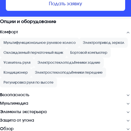
Подать заявку
Опции и оборудование
Комфорт
Мультифункциональное рулевое колесо
Электропривод зеркал
Охлаждаемый перчаточный ящик
Бортовой компьютер
Усилитель руля
Электростеклоподъёмники задние
Кондиционер
Электростеклоподъёмники передние
Регулировка руля по высоте
Безопасность
Мультимедиа
Элементы экстерьера
Защита от угона
Обзор