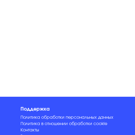
Поддержка
Политика обработки персональных данных
Политика в отношении обработки cookie
Контакты