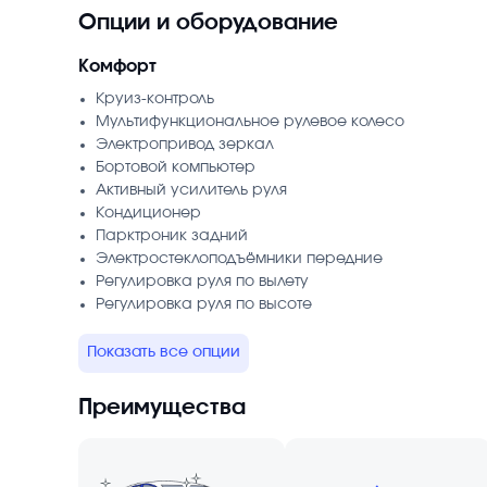
Опции и оборудование
Комфорт
Круиз-контроль
Мультифункциональное рулевое колесо
Электропривод зеркал
Бортовой компьютер
Активный усилитель руля
Кондиционер
Парктроник задний
Электростеклоподъёмники передние
Регулировка руля по вылету
Регулировка руля по высоте
Показать все опции
Преимущества