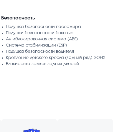
Безопасность
Подушка безопасности пассажира
Подушки безопасности боковые
Антиблокировочная система (ABS)
Система стабилизации (ESP)
Подушка безопасности водителя
Крепление детского кресла (задний ряд) ISOFIX
Блокировка замков задних дверей