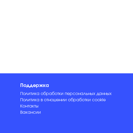
Поддержка
Политика обработки персональных данных
Политика в отношении обработки cookie
Контакты
Вакансии