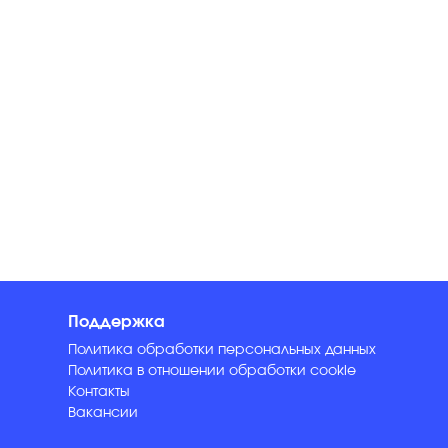
Поддержка
Политика обработки персональных данных
Политика в отношении обработки cookie
Контакты
Вакансии