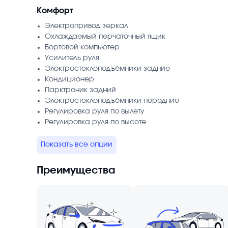
Комфорт
Электропривод зеркал
Охлаждаемый перчаточный ящик
Бортовой компьютер
Усилитель руля
Электростеклоподъёмники задние
Кондиционер
Парктроник задний
Электростеклоподъёмники передние
Регулировка руля по вылету
Регулировка руля по высоте
Показать все опции
Преимущества