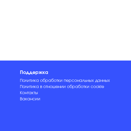
Поддержка
Политика обработки персональных данных
Политика в отношении обработки cookie
Контакты
Вакансии