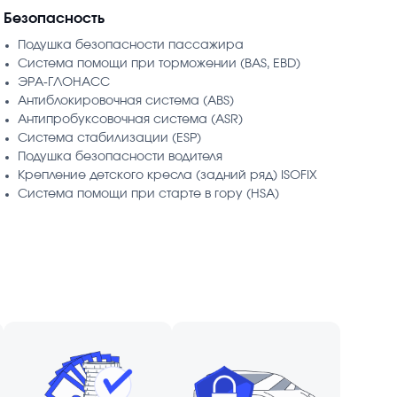
Безопасность
Подушка безопасности пассажира
Система помощи при торможении (BAS, EBD)
ЭРА-ГЛОНАСС
Антиблокировочная система (ABS)
Антипробуксовочная система (ASR)
Система стабилизации (ESP)
Подушка безопасности водителя
Крепление детского кресла (задний ряд) ISOFIX
Система помощи при старте в гору (HSA)