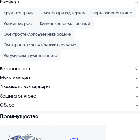
Комфорт
Круиз-контроль
Электропривод зеркал
Бортовой компьютер
Усилитель руля
Климат-контроль 1-зонный
Электростеклоподъёмники задние
Электростеклоподъёмники передние
Регулировка руля по высоте
Безопасность
Мультимедиа
Элементы экстерьера
Защита от угона
Обзор
Преимущества