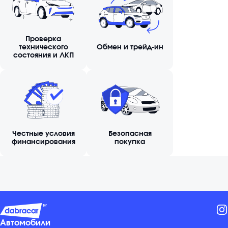
Проверка
технического
Обмен и трейд-ин
состояния и ЛКП
Честные условия
Безопасная
финансирования
покупка
Автомобили