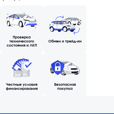
Проверка
технического
Обмен и трейд-ин
состояния и ЛКП
Честные условия
Безопасная
финансирования
покупка