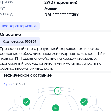
Привод
2WD (передний)
Руль
Левый
VIN код
NMT***********389
Все характеристики
Описание
Код товара:
505987
Проверенный авто с репутацией: хорошее техническое
состояние с обслуживанием, легендарная надежность 1.6 и
плавная КПП, дарят спокойствие на каждом километре,
экономичный расход топлива и минимальные затраты на
сервис, высокая ликвидность.
Техническое состояние
Кузов
Салон
D
160